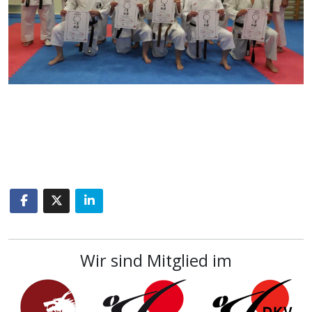
Wir sind Mitglied im