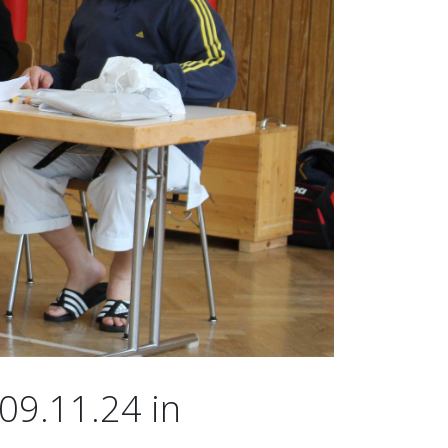
09.11.24 in