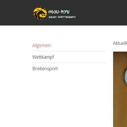
Aktuell
Allgemein
Wettkampf
Breitensport