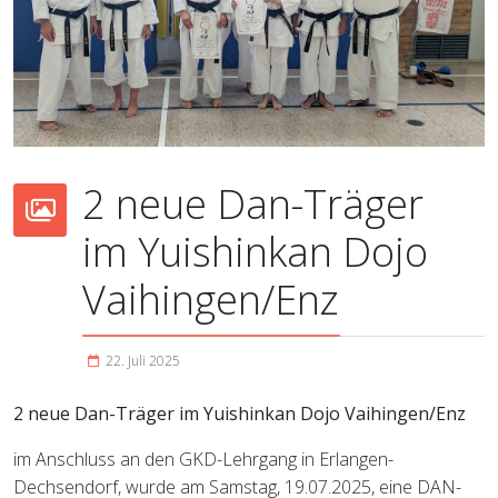
2 neue Dan-Träger
im Yuishinkan Dojo
Vaihingen/Enz
22. Juli 2025
2 neue Dan-Träger im Yuishinkan Dojo Vaihingen/Enz
im Anschluss an den GKD-Lehrgang in Erlangen-
Dechsendorf, wurde am Samstag, 19.07.2025, eine DAN-