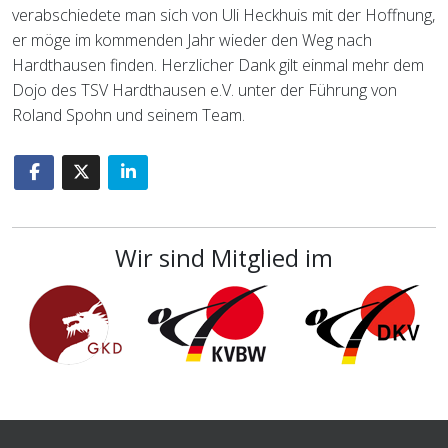
verabschiedete man sich von Uli Heckhuis mit der Hoffnung,
er möge im kommenden Jahr wieder den Weg nach
Hardthausen finden. Herzlicher Dank gilt einmal mehr dem
Dojo des TSV Hardthausen e.V. unter der Führung von
Roland Spohn und seinem Team.
Wir sind Mitglied im