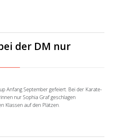
bei der DM nur
p Anfang September gefeiert. Bei der Karate-
orinnen nur Sophia Graf geschlagen
n Klassen auf den Plätzen.